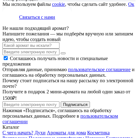
Мы используем файлы
cookie
, чтобы сделать сайт удобнее.
Ок
Связаться с нами
Не нашли подходящий аромат?
Напишите пожелания — мы подберём вручную или запишем
идею, чтобы создать новый
Соглашаюсь получать новости и специальные
предложения
Отправляя данные, принимаю
пользовательское соглашение
и
соглашаюсь на обработку персональных данных.
Почему стоит подписаться на нашу рассылку по электронной
почте?
Получите в подарок 2 мини-аромата на любой один заказ от
1500₽!
Подписаться
Нажимая «Подписаться», соглашаюсь на обработку
персональных данных. Подробнее в
пользовательском
соглашении
Каталог
С чего начать?
Духи
Ароматы для дома
Косметика