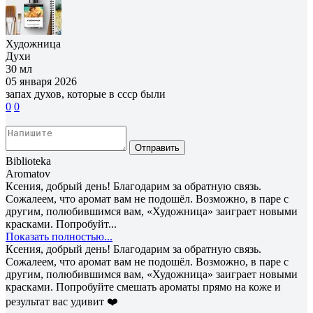
Художница
Духи
30 мл
05 января 2026
запах духов, которые в ссср были
0
0
Отправить
Biblioteka
Aromatov
Ксения, добрый день! Благодарим за обратную связь.
Сожалеем, что аромат вам не подошёл. Возможно, в паре с
другим, полюбившимся вам, «Художница» заиграет новыми
красками. Попробуйт...
Показать полностью...
Ксения, добрый день! Благодарим за обратную связь.
Сожалеем, что аромат вам не подошёл. Возможно, в паре с
другим, полюбившимся вам, «Художница» заиграет новыми
красками. Попробуйте смешать ароматы прямо на коже и
результат вас удивит ❤️