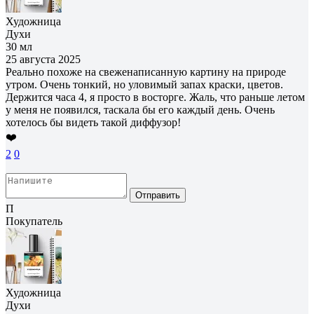
Художница
Духи
30 мл
25 августа 2025
Реально похоже на свеженаписанную картину на природе
утром. Очень тонкий, но уловимый запах краски, цветов.
Держится часа 4, я просто в восторге. Жаль, что раньше летом
у меня не появился, таскала бы его каждый день. Очень
хотелось бы видеть такой диффузор!
❤️
2
0
Отправить
П
Покупатель
Художница
Духи