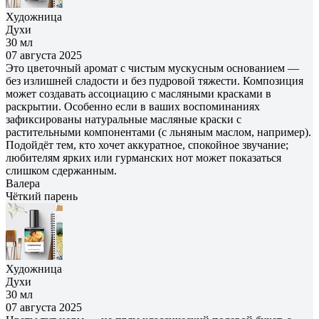
Художница
Духи
30 мл
07 августа 2025
Это цветочный аромат с чистым мускусным основанием —
без излишней сладости и без пудровой тяжести. Композиция
может создавать ассоциацию с масляными красками в
раскрытии. Особенно если в ваших воспоминаниях
зафиксированы натуральные масляные краски с
растительными компонентами (с льняным маслом, например).
Подойдёт тем, кто хочет аккуратное, спокойное звучание;
любителям ярких или гурманских нот может показаться
слишком сдержанным.
Валера
Чёткий парень
Художница
Духи
30 мл
07 августа 2025