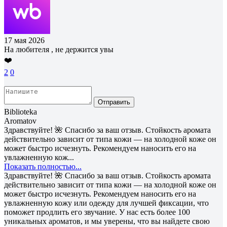
17 мая 2026
На любителя , не держится увы
❤️
2
0
Отправить
Biblioteka
Aromatov
Здравствуйте! 🌺 Спасибо за ваш отзыв. Стойкость аромата
действительно зависит от типа кожи — на холодной коже он
может быстро исчезнуть. Рекомендуем наносить его на
увлажненную кож...
Показать полностью...
Здравствуйте! 🌺 Спасибо за ваш отзыв. Стойкость аромата
действительно зависит от типа кожи — на холодной коже он
может быстро исчезнуть. Рекомендуем наносить его на
увлажненную кожу или одежду для лучшей фиксации, что
поможет продлить его звучание. У нас есть более 100
уникальных ароматов, и мы уверены, что вы найдете свою