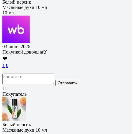
Белый персик
Масляные духи 10 мл
10 мл
03 июня 2026
Покупкой довольна🌸
❤️
1
0
Отправить
П
Покупатель
Белый персик
Масляные духи 10 мл