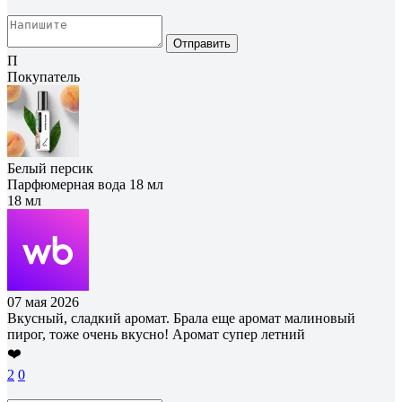
Отправить
П
Покупатель
Белый персик
Парфюмерная вода 18 мл
18 мл
07 мая 2026
Вкусный, сладкий аромат. Брала еще аромат малиновый
пирог, тоже очень вкусно! Аромат супер летний
❤️
2
0