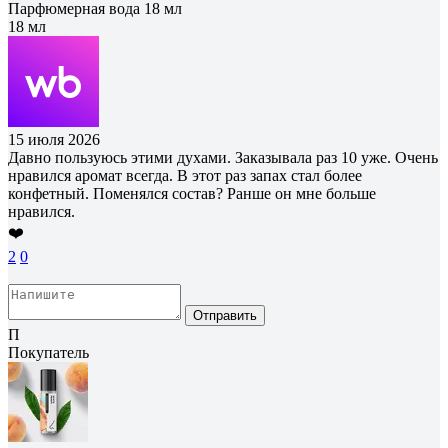
Парфюмерная вода 18 мл
18 мл
15 июля 2026
Давно пользуюсь этими духами. Заказывала раз 10 уже. Очень
нравился аромат всегда. В этот раз запах стал более
конфетный. Поменялся состав? Ранше он мне больше
нравился.
❤️
2
0
Отправить
П
Покупатель