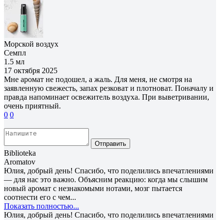
Морской воздух
Семпл
1.5 мл
17 октября 2025
Мне аромат не подошел, а жаль. Для меня, не смотря на
заявленную свежесть, запах резковат и плотноват. Поначалу и
правда напоминает освежитель воздуха. При выветривании,
очень приятный.
0
0
Отправить
Biblioteka
Aromatov
Юлия, добрый день! Спасибо, что поделились впечатлениями
— для нас это важно. Объясним реакцию: когда мы слышим
новый аромат с незнакомыми нотами, мозг пытается
соотнести его с чем...
Показать полностью...
Юлия, добрый день! Спасибо, что поделились впечатлениями