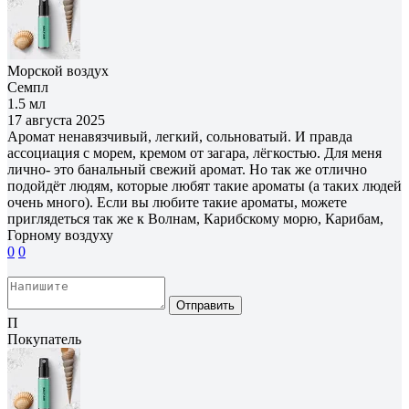
Морской воздух
Семпл
1.5 мл
17 августа 2025
Аромат ненавязчивый, легкий, сольноватый. И правда
ассоциация с морем, кремом от загара, лёгкостью. Для меня
лично- это банальный свежий аромат. Но так же отлично
подойдёт людям, которые любят такие ароматы (а таких людей
очень много). Если вы любите такие ароматы, можете
приглядеться так же к Волнам, Карибскому морю, Карибам,
Горному воздуху
0
0
Отправить
П
Покупатель