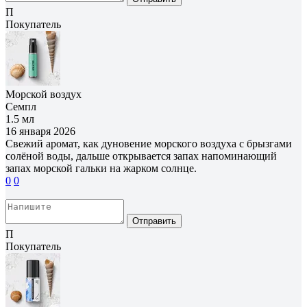
П
Покупатель
Морской воздух
Семпл
1.5 мл
16 января 2026
Свежий аромат, как дуновение морского воздуха с брызгами
солёной воды, дальше открывается запах напоминающий
запах морской гальки на жарком солнце.
0
0
Отправить
П
Покупатель