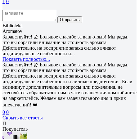
1
0
Отправить
Biblioteka
Aromatov
Здравствуйте! 🌼 Большое спасибо за ваш отзыв! Мы рады,
что вы обратили внимание на стойкость аромата.
Действительно, на восприятие запаха сильно влияют
индивидуальные особенности и...
Показать полностью...
Здравствуйте! 🌼 Большое спасибо за ваш отзыв! Мы рады,
что вы обратили внимание на стойкость аромата.
Действительно, на восприятие запаха сильно влияют
индивидуальные особенности и личные предпочтения. Если
возникнут дополнительные вопросы или пожелания, не
стесняйтесь обращаться к нам в чате в вашем личном кабинете
на маркетплейсе. Желаем вам замечательного дня и ярких
впечатлений! ❤️
0
0
Скрыть все ответы
П
Покупатель