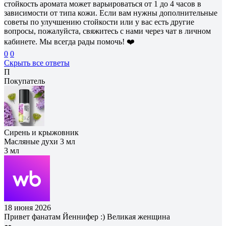
стойкость аромата может варьироваться от 1 до 4 часов в
зависимости от типа кожи. Если вам нужны дополнительные
советы по улучшению стойкости или у вас есть другие
вопросы, пожалуйста, свяжитесь с нами через чат в личном
кабинете. Мы всегда рады помочь! ❤️
0
0
Скрыть все ответы
П
Покупатель
Сирень и крыжовник
Масляные духи 3 мл
3 мл
18 июня 2026
Привет фанатам Йеннифер :) Великая женщина