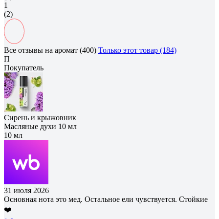
1
(2)
Все отзывы на аромат (400)
Только этот товар (184)
П
Покупатель
Сирень и крыжовник
Масляные духи 10 мл
10 мл
31 июля 2026
Основная нота это мед. Остальное ели чувствуется. Стойкие
❤️