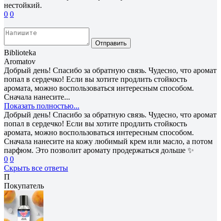
нестойкий.
0
0
Отправить
Biblioteka
Aromatov
Добрый день! Спасибо за обратную связь. Чудесно, что аромат
попал в сердечко! Если вы хотите продлить стойкость
аромата, можно воспользоваться интересным способом.
Сначала нанесите...
Показать полностью...
Добрый день! Спасибо за обратную связь. Чудесно, что аромат
попал в сердечко! Если вы хотите продлить стойкость
аромата, можно воспользоваться интересным способом.
Сначала нанесите на кожу любимый крем или масло, а потом
парфюм. Это позволит аромату продержаться дольше ✨
0
0
Скрыть все ответы
П
Покупатель