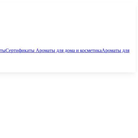
аты
Сертификаты
Ароматы для дома и косметика
Ароматы для