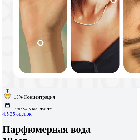
18%
Концентрация
Только в магазине
4.5
35 оценок
Парфюмерная вода