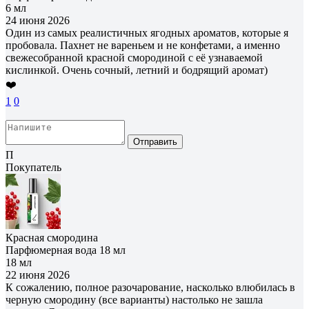
6 мл
24 июня 2026
Один из самых реалистичных ягодных ароматов, которые я
пробовала. Пахнет не вареньем и не конфетами, а именно
свежесобранной красной смородиной с её узнаваемой
кислинкой. Очень сочный, летний и бодрящий аромат)
❤️
1
0
Отправить
П
Покупатель
Красная смородина
Парфюмерная вода 18 мл
18 мл
22 июня 2026
К сожалению, полное разочарование, насколько влюбилась в
черную смородину (все варианты) настолько не зашла