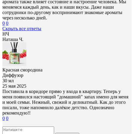
аромата также влияет состояние и настроение человека. Мы
меняемся каждый день, как и наши вкусы. Даже наши
сотрудники по-другому воспринимают знакомые ароматы
через несколько дней.
0
0
Скрыть все ответы
НЧ
Наташа Ч.
Красная смородина
Диффузор
30 мл
25 мая 2025
Поставила в коридоре прямо у входа в квартиру. Теперь у
меня появился настоящий "домашний" запах имено для меня
и моей семьи. Нежный, свежий и деликатный. Как до этого
писали, тоже напомнило далёкое детство. Однозначно
рекомендую!!
0
0