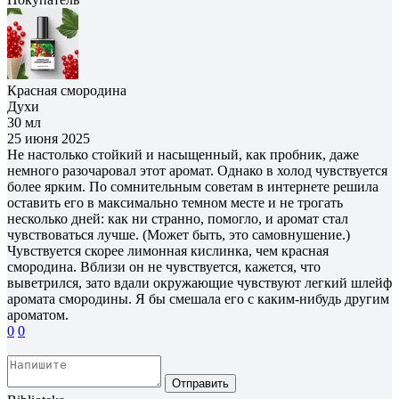
Красная смородина
Духи
30 мл
25 июня 2025
Не настолько стойкий и насыщенный, как пробник, даже
немного разочаровал этот аромат. Однако в холод чувствуется
более ярким. По сомнительным советам в интернете решила
оставить его в максимально темном месте и не трогать
несколько дней: как ни странно, помогло, и аромат стал
чувствоваться лучше. (Может быть, это самовнушение.)
Чувствуется скорее лимонная кислинка, чем красная
смородина. Вблизи он не чувствуется, кажется, что
выветрился, зато вдали окружающие чувствуют легкий шлейф
аромата смородины. Я бы смешала его с каким-нибудь другим
ароматом.
0
0
Отправить