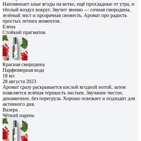
Напоминает алые ягоды на ветке, ещё прохладные от утра, и
тёплый воздух вокруг. Звучит звонко — сочная смородина,
зелёный лист и прозрачная свежесть. Аромат про радость
простых летних моментов.
Елена
Cтойкий прагматик
Красная смородина
Парфюмерная вода
18 мл
28 августа 2023
Аромат сразу раскрывается кислой ягодной нотой, затем
появляется зелёная терпкость листьев. Звучание чистое,
динамичное, без перегруза. Хорошо освежает и подходит для
активного дня.
Валера
Чёткий парень