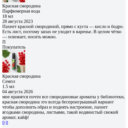
Красная смородина
Парфюмерная вода
18 мл
28 августа 2023
Пахнет красной смородиной, прямо с куста — кисло и бодро.
Есть лист, поэтому запах не уходит в варенье. В целом чётко
— освежает, носить можно.
П
Покупатель
Красная смородина
Семпл
1.5 мл
04 августа 2026
мне нравятся почти все смородиновые ароматы у библиотеки,
красная смородина это всегда беспроигрышный вариант
чтобы дополнить образ и поднять настроение, пахнет
ягодками смородины, листьями, такой водянистый свежий
аромат, кайф!
0
0