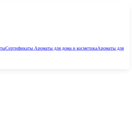
аты
Сертификаты
Ароматы для дома и косметика
Ароматы для