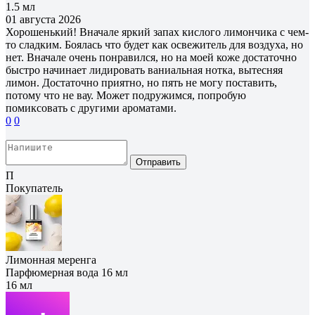
1.5 мл
01 августа 2026
Хорошенький! Вначале яркий запах кислого лимончика с чем-
то сладким. Боялась что будет как освежитель для воздуха, но
нет. Вначале очень понравился, но на моей коже достаточно
быстро начинает лидировать ваниальная нотка, вытесняя
лимон. Достаточно приятно, но пять не могу поставить,
потому что не вау. Может подружимся, попробую
помиксовать с другими ароматами.
0
0
Отправить
П
Покупатель
Лимонная меренга
Парфюмерная вода 16 мл
16 мл