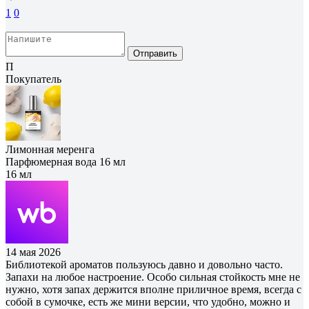
1
0
Отправить
П
Покупатель
Лимонная меренга
Парфюмерная вода 16 мл
16 мл
14 мая 2026
Библиотекой ароматов пользуюсь давно и довольно часто.
Запахи на любое настроение. Особо сильная стойкость мне не
нужно, хотя запах держится вполне приличное время, всегда с
собой в сумочке, есть же мини версии, что удобно, можно и