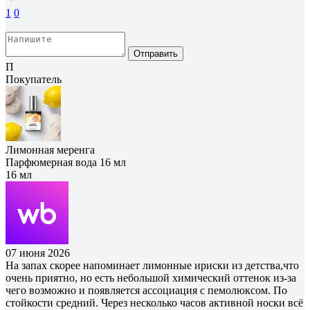
1
0
Отправить
П
Покупатель
Лимонная меренга
Парфюмерная вода 16 мл
16 мл
07 июня 2026
На запах скорее напоминает лимонные ириски из детства,что
очень приятно, но есть небольшой химический оттенок из-за
чего возможно и появляется ассоциация с пемолюксом. По
стойкости средний. Через несколько часов активной носки всё