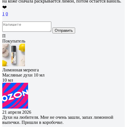
на коже сначала раскрывается лимон, потом остаётся ваниль.
❤️
1
0
Отправить
П
Покупатель
Лимонная меренга
Масляные духи 10 мл
10 мл
21 апреля 2026
Духи на любителя. Мне не очень зашли, запах лимонной
выпечки. Пришли в коробочке.