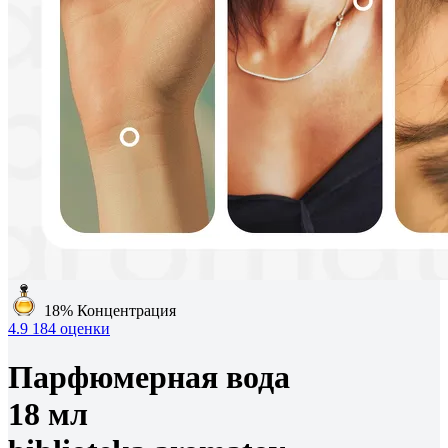
18%
Концентрация
4.9
184 оценки
Парфюмерная вода
18 мл