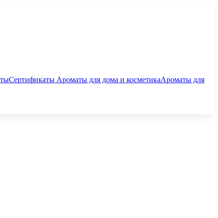
аты
Сертификаты
Ароматы для дома и косметика
Ароматы для