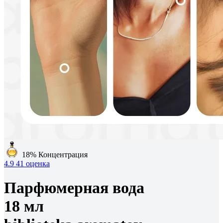
18%
Концентрация
4.9
41 оценка
Парфюмерная вода
18 мл