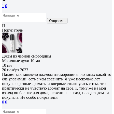
1
0
Отправить
П
Покупатель
Джем из черной смородины
Масляные духи 10 мл
10 мл
20 ноября 2023
Пахнет как заявлено джемом из смородины, но запах какой-то
еле уловимый, есть с чем сравнить. Я уже несколько лет
покупаю разные ароматы и впервые столкнулась с тем, что
практически не чувствую аромат на себе. К тому же на мой
взгляд он больше для дома, нежели на выход, но я для дома и
покупала. Не особо понравился
0
0