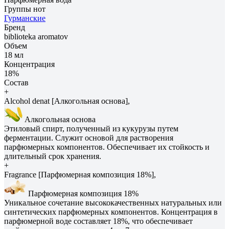
Группы нот
Гурманские
Бренд
biblioteka aromatov
Объем
18 мл
Концентрация
18%
Состав
+
Alcohol denat [Алкогольная основа],
Алкогольная основа
Этиловый спирт, полученный из кукурузы путем
ферментации. Служит основой для растворения
парфюмерных компонентов. Обеспечивает их стойкость и
длительный срок хранения.
+
Fragrance [Парфюмерная композиция 18%],
Парфюмерная композиция 18%
Уникальное сочетание высококачественных натуральных или
синтетических парфюмерных компонентов. Концентрация в
парфюмерной воде составляет 18%, что обеспечивает