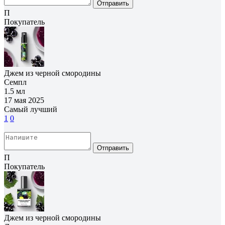
Отправить
П
Покупатель
Джем из черной смородины
Семпл
1.5 мл
17 мая 2025
Самый лучший
1
0
Отправить
П
Покупатель
Джем из черной смородины