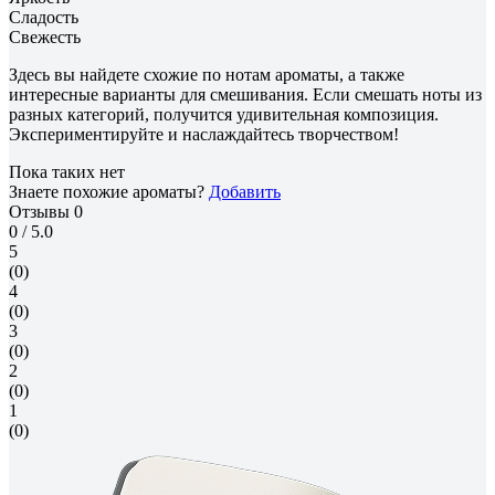
Сладость
Свежесть
Здесь вы найдете схожие по нотам ароматы, а также
интересные варианты для смешивания. Если смешать ноты из
разных категорий, получится удивительная композиция.
Экспериментируйте и наслаждайтесь творчеством!
Пока таких нет
Знаете похожие ароматы?
Добавить
Отзывы
0
0
/ 5.0
5
(0)
4
(0)
3
(0)
2
(0)
1
(0)