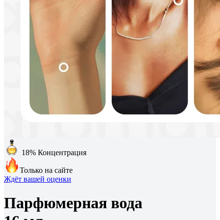
18%
Концентрация
Только на сайте
Ждёт вашей оценки
Парфюмерная вода