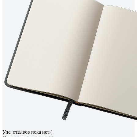
Упс, отзывов пока нет:(