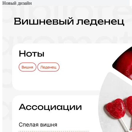
Новый дизайн