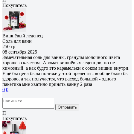
Покупатель
Вишнёвый леденец
Соль для ванн
250 гр
08 сентября 2025
Замечательная соль для ванны, гранулы молочного цвета
хорошего качества. Аромат вишнёвых леденцов, но не
химозный, а как будто это карамельки с соком вишни внутри.
Ещё бы цена была пониже у этой прелести - вообще было бы
здорово, а так получается, что расход большой - одного
пакетика мне хватило принять ванну 2 раза
0
0
Отправить
П
Покупатель