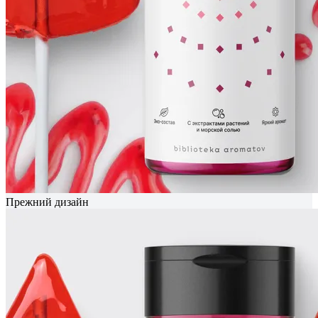
Прежний дизайн