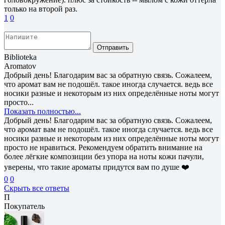
только на второй раз.
1
0
Отправить
Biblioteka
Aromatov
Добрый день! Благодарим вас за обратную связь. Сожалеем,
что аромат вам не подошёл. такое иногда случается. ведь все
носики разные и некоторым из них определённые ноты могут
просто...
Показать полностью...
Добрый день! Благодарим вас за обратную связь. Сожалеем,
что аромат вам не подошёл. такое иногда случается. ведь все
носики разные и некоторым из них определённые ноты могут
просто не нравиться. Рекомендуем обратить внимание на
более лёгкие композиции без упора на ноты кожи пачули,
уверены, что такие ароматы придутся вам по душе ❤️
0
0
Скрыть все ответы
П
Покупатель