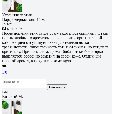
Утренняя партия
Парфюмерная вода 15 мл
15 мл
04 мая 2026
После покупки этих духов сразу захотелось оригинал. Стали
новым любимым ароматом, в сравнении с оригинальной
композицией отсутствует явная длительная нотка
травянистости, плюс стойкость хоть и отличная, но уступает
оригиналу. При всем этом, аромат библиотеки более ярко
выделяется, особенно заметил на своей коже. Отличный
простой аромат, к покупке рекомендую
❤️
1
0
Отправить
ВМ
Виталий М.