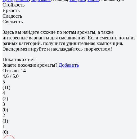
Стойкость
Яркость
Сладость
Свежесть
Здесь вы найдете схожие по нотам ароматы, а также
интересные варианты для смешивания. Если смешать ноты из
разных категорий, получится удивительная композиция.
Экспериментируйте и наслаждайтесь творчеством!
Пока таких нет
Знаете похожие ароматы?
Добавить
Отзывы
14
4.6
/ 5.0
5
(11)
4
(2)
3
(0)
2
(1)
1
(0)