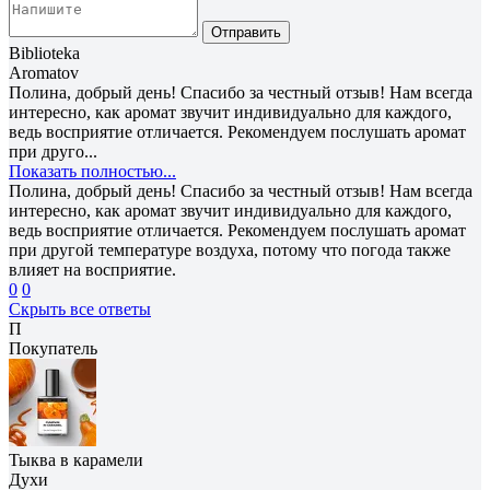
Отправить
Biblioteka
Aromatov
Полина, добрый день! Спасибо за честный отзыв! Нам всегда
интересно, как аромат звучит индивидуально для каждого,
ведь восприятие отличается. Рекомендуем послушать аромат
при друго...
Показать полностью...
Полина, добрый день! Спасибо за честный отзыв! Нам всегда
интересно, как аромат звучит индивидуально для каждого,
ведь восприятие отличается. Рекомендуем послушать аромат
при другой температуре воздуха, потому что погода также
влияет на восприятие.
0
0
Скрыть все ответы
П
Покупатель
Тыква в карамели
Духи