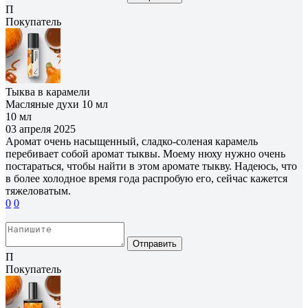
П
Покупатель
Тыква в карамели
Масляные духи 10 мл
10 мл
03 апреля 2025
Аромат очень насыщенный, сладко-соленая карамель
перебивает собой аромат тыквы. Моему нюху нужно очень
постараться, чтобы найти в этом аромате тыкву. Надеюсь, что
в более холодное время года распробую его, сейчас кажется
тяжеловатым.
0
0
Отправить
П
Покупатель