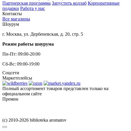
Партнерская программа
Запустить коллаб
Корпоративные
подарки
Работа у нас
Контакты
Все магазины
Шоурум
г. Москва, ул. Дербеневская, д. 20, стр. 5
Режим работы шоурума
Пн-Пт: 09:00-20:00
Сб-Вс: 09:00-19:00
Соцсети
Маркетплейсы
Полный ассортимент товаров представлен только на
официальном сайте
Премии
(c) 2010-2026 biblioteka aromatov