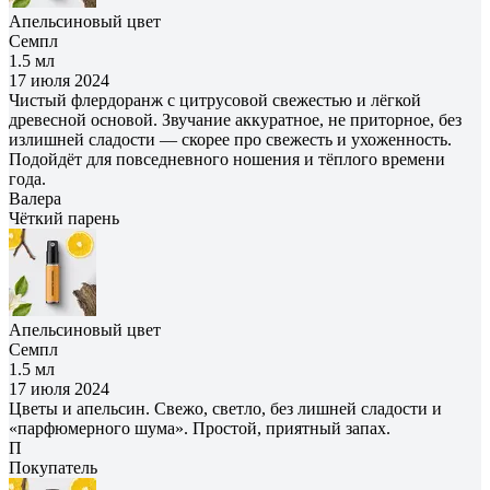
Апельсиновый цвет
Семпл
1.5 мл
17 июля 2024
Чистый флердоранж с цитрусовой свежестью и лёгкой
древесной основой. Звучание аккуратное, не приторное, без
излишней сладости — скорее про свежесть и ухоженность.
Подойдёт для повседневного ношения и тёплого времени
года.
Валера
Чёткий парень
Апельсиновый цвет
Семпл
1.5 мл
17 июля 2024
Цветы и апельсин. Свежо, светло, без лишней сладости и
«парфюмерного шума». Простой, приятный запах.
П
Покупатель