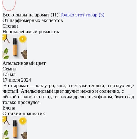
Все отзывы на аромат (11)
Только этот товар (3)
От парфюмерных экспертов
Степан
Непоколебимый романтик
Апельсиновый цвет
Семпл
1.5 мл
17 июля 2024
Этот аромат — как утро, когда свет уже тёплый, а воздух ещё
чистый. Апельсиновый цвет звучит нежно и солнечно, с
лёгкой сладостью плода и тихим древесным фоном, будто сад
только проснулся.
Елена
Cтойкий прагматик