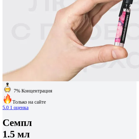
7%
Концентрация
Только на сайте
5.0
1 оценка
Семпл
1.5 мл