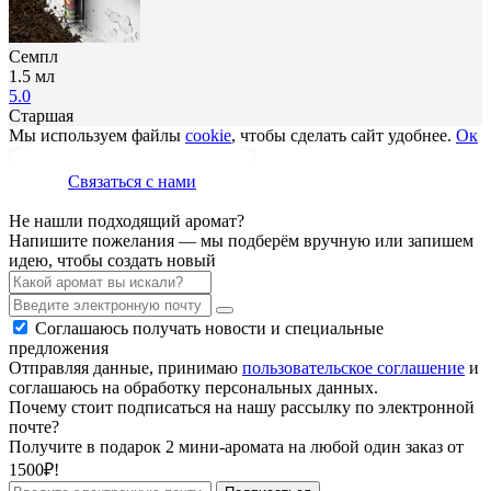
Семпл
1.5 мл
5.0
Старшая
Мы используем файлы
cookie
, чтобы сделать сайт удобнее.
Ок
Связаться с нами
Не нашли подходящий аромат?
Напишите пожелания — мы подберём вручную или запишем
идею, чтобы создать новый
Соглашаюсь получать новости и специальные
предложения
Отправляя данные, принимаю
пользовательское соглашение
и
соглашаюсь на обработку персональных данных.
Почему стоит подписаться на нашу рассылку по электронной
почте?
Получите в подарок 2 мини-аромата на любой один заказ от
1500₽!