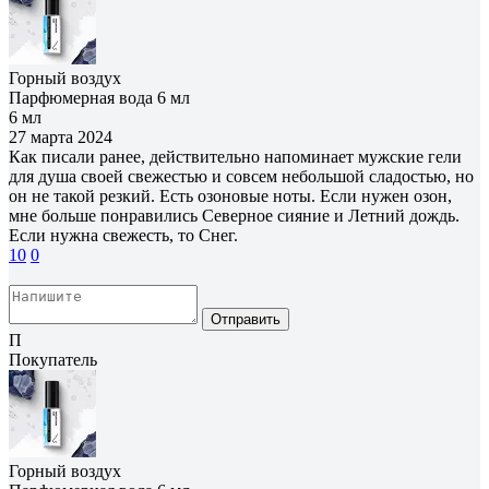
Горный воздух
Парфюмерная вода 6 мл
6 мл
27 марта 2024
Как писали ранее, действительно напоминает мужские гели
для душа своей свежестью и совсем небольшой сладостью, но
он не такой резкий. Есть озоновые ноты. Если нужен озон,
мне больше понравились Северное сияние и Летний дождь.
Если нужна свежесть, то Снег.
10
0
Отправить
П
Покупатель
Горный воздух