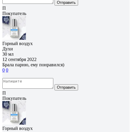
Отправить
П
Покупатель
Горный воздух
Духи
30 мл
12 сентября 2022
Брала парню, ему понравился)
0
0
Отправить
П
Покупатель
Горный воздух