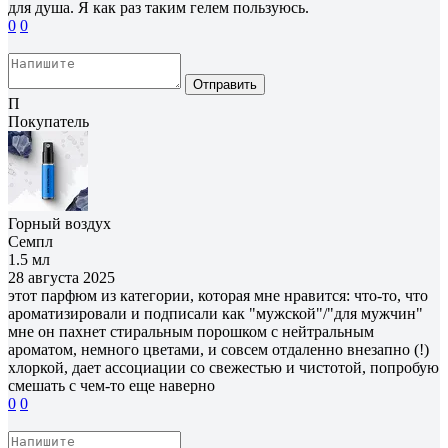
для душа. Я как раз таким гелем пользуюсь.
0
0
Отправить
П
Покупатель
Горный воздух
Семпл
1.5 мл
28 августа 2025
этот парфюм из категории, которая мне нравится: что-то, что
ароматизировали и подписали как "мужской"/"для мужчин"
мне он пахнет стиральным порошком с нейтральным
ароматом, немного цветами, и совсем отдаленно внезапно (!)
хлоркой, дает ассоциации со свежестью и чистотой, попробую
смешать с чем-то еще наверно
0
0