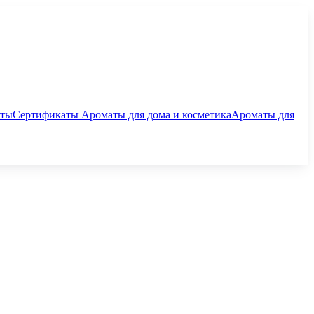
аты
Сертификаты
Ароматы для дома и косметика
Ароматы для