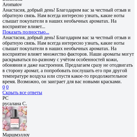
Aromatov
Анастасия, добрый день! Благодарим вас за честный отзыв и
обратную связь. Нам всегда интересно узнать, какие ноты
слышат покупатели в наших необычных ароматах. На
восприятие влияет...
Показать полностью...
Анастасия, добрый день! Благодарим вас за честный отзыв и
обратную связь. Нам всегда интересно узнать, какие ноты
слышат покупатели в наших необычных ароматах. На
восприятие влияет множество факторов. Наши ароматы могут
раскрываться по-разному с учётом особенностей кожи,
обоняния и даже настроения. Предлагаем сразу не отодвигать
в сторону аромат, а попробовать послушать его при другой
температуре воздуха или спустя какое-то продолжительное
время. Возможно, он заиграет для вас новыми красками.
0
0
Скрыть все ответы
РС
русалана С.
Маршмэллоу