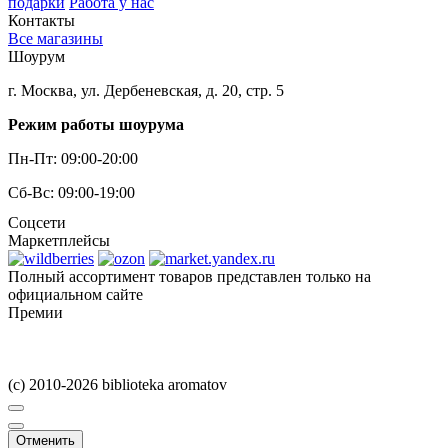
подарки
Работа у нас
Контакты
Все магазины
Шоурум
г. Москва, ул. Дербеневская, д. 20, стр. 5
Режим работы шоурума
Пн-Пт: 09:00-20:00
Сб-Вс: 09:00-19:00
Соцсети
Маркетплейсы
Полный ассортимент товаров представлен только на
официальном сайте
Премии
(c) 2010-2026 biblioteka aromatov
Отменить