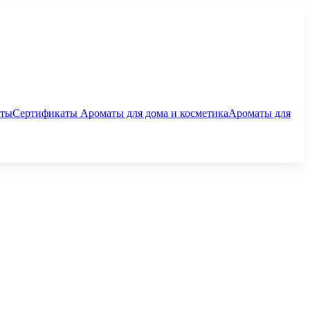
аты
Сертификаты
Ароматы для дома и косметика
Ароматы для