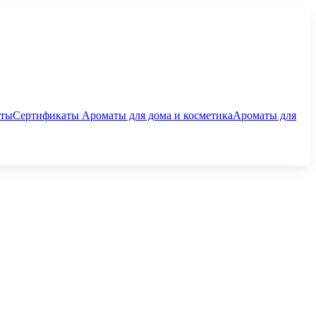
аты
Сертификаты
Ароматы для дома и косметика
Ароматы для