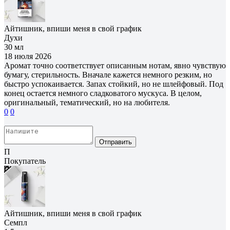
Айтишник, впиши меня в свой график
Духи
30 мл
18 июля 2026
Аромат точно соответствует описанным нотам, явно чувствую
бумагу, стерильность. Вначале кажется немного резким, но
быстро успокаивается. Запах стойкий, но не шлейфовый. Под
конец остается немного сладковатого мускуса. В целом,
оригинальный, тематический, но на любителя.
0
0
Отправить
П
Покупатель
Айтишник, впиши меня в свой график
Семпл