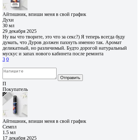
Айтишник, впиши меня в свой график
Духи
30 мл
29 декабря 2025
Ну вы что творите, это что за секс?) Я теперь всегда буду
думать, что Дуров должен пахнуть именно так. Аромат
деликатный, но различимый. Будто дорогой натуральный
мускус и запах нового кабинета после ремонта
3
0
Отправить
П
Покупатель
Айтишник, впиши меня в свой график
Семпл
1.5 мл
17 декабря 2025