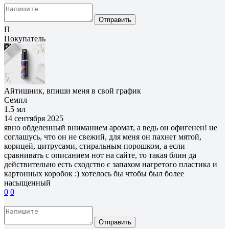
Отправить
П
Покупатель
Айтишник, впиши меня в свой график
Семпл
1.5 мл
14 сентября 2025
явно обделенный вниманием аромат, а ведь он офигенен! не
соглашусь, что он не свежий, для меня он пахнет мятой,
корицей, цитрусами, стиральным порошком, а если
сравнивать с описанием нот на сайте, то такая блин да
действительно есть сходство с запахом нагретого пластика и
картонных коробок :) хотелось бы чтобы был более
насыщенный
0
0
Отправить