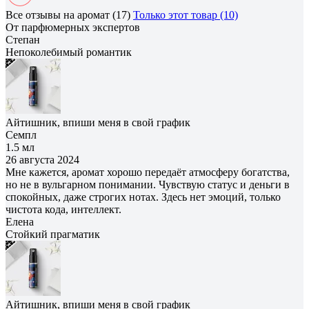
Все отзывы на аромат (17)
Только этот товар (10)
От парфюмерных экспертов
Степан
Непоколебимый романтик
Айтишник, впиши меня в свой график
Семпл
1.5 мл
26 августа 2024
Мне кажется, аромат хорошо передаёт атмосферу богатства,
но не в вульгарном понимании. Чувствую статус и деньги в
спокойных, даже строгих нотах. Здесь нет эмоций, только
чистота кода, интеллект.
Елена
Cтойкий прагматик
Айтишник, впиши меня в свой график