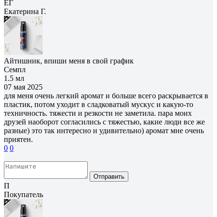
ЕГ
Екатерина Г.
Айтишник, впиши меня в свой график
Семпл
1.5 мл
07 мая 2025
для меня очень легкий аромат и больше всего раскрывается в
пластик, потом уходит в сладковатый мускус и какую-то
техничность. тяжести и резкости не заметила. пара моих
друзей наоборот согласились с тяжестью, какие люди все же
разные) это так интересно и удивительно) аромат мне очень
приятен.
0
0
Отправить
П
Покупатель