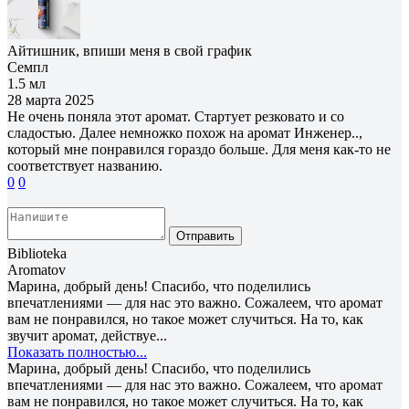
Айтишник, впиши меня в свой график
Семпл
1.5 мл
28 марта 2025
Не очень поняла этот аромат. Стартует резковато и со
сладостью. Далее немножко похож на аромат Инженер..,
который мне понравился гораздо больше. Для меня как-то не
соответствует названию.
0
0
Отправить
Biblioteka
Aromatov
Марина, добрый день! Спасибо, что поделились
впечатлениями — для нас это важно. Сожалеем, что аромат
вам не понравился, но такое может случиться. На то, как
звучит аромат, действуе...
Показать полностью...
Марина, добрый день! Спасибо, что поделились
впечатлениями — для нас это важно. Сожалеем, что аромат
вам не понравился, но такое может случиться. На то, как