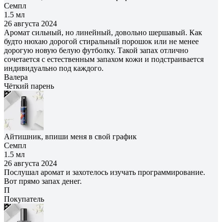
Семпл
1.5 мл
26 августа 2024
Аромат сильный, но линейный, довольно шершавый. Как
будто нюхаю дорогой стиральный порошок или не менее
дорогую новую белую футболку. Такой запах отлично
сочетается с естественным запахом кожи и подстраивается
индивидуально под каждого.
Валера
Чёткий парень
Айтишник, впиши меня в свой график
Семпл
1.5 мл
26 августа 2024
Послушал аромат и захотелось изучать программирование.
Вот прямо запах денег.
П
Покупатель