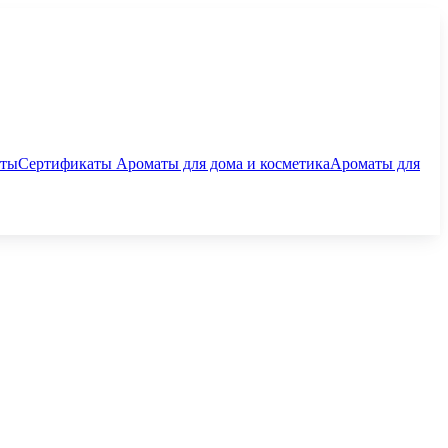
аты
Сертификаты
Ароматы для дома и косметика
Ароматы для