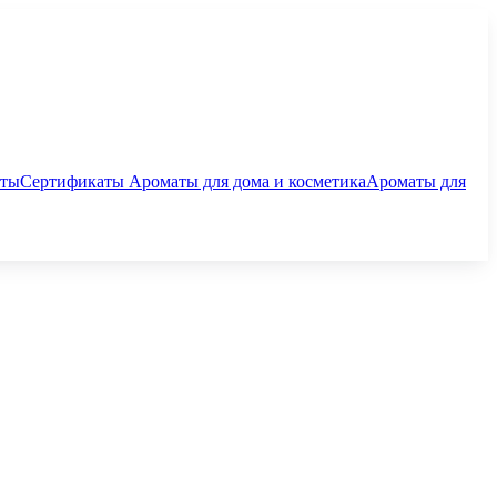
аты
Сертификаты
Ароматы для дома и косметика
Ароматы для