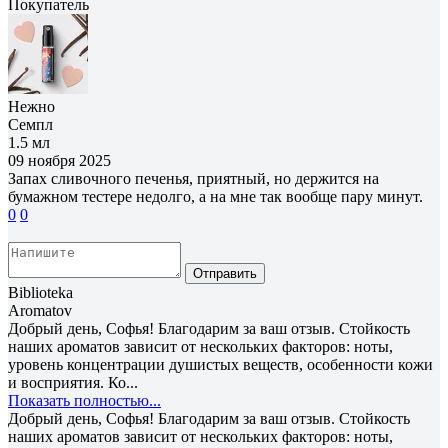
Покупатель
Нежно
Семпл
1.5 мл
09 ноября 2025
Запах сливочного печенья, приятный, но держится на
бумажном тестере недолго, а на мне так вообще пару минут.
0
0
Отправить
Biblioteka
Aromatov
Добрый день, Софья! Благодарим за ваш отзыв. Стойкость
наших ароматов зависит от нескольких факторов: ноты,
уровень концентрации душистых веществ, особенности кожи
и восприятия. Ко...
Показать полностью...
Добрый день, Софья! Благодарим за ваш отзыв. Стойкость
наших ароматов зависит от нескольких факторов: ноты,