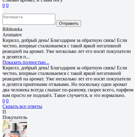
0
0
Отправить
Biblioteka
Aromatov
Кирилл, добрый день! Благодарим за обратную связь! Если
честно, впервые сталкиваемся с такой яркой негативной
реакцией на аромат. Уже несколько лет его носят покупатели
и делятся п...
Показать полностью...
Кирилл, добрый день! Благодарим за обратную связь! Если
честно, впервые сталкиваемся с такой яркой негативной
реакцией на аромат. Уже несколько лет его носят покупатели
и делятся приятными отзывами. Но поскольку один аромат
два человека всегда слышат по-разному, скорее всего, парфюм
вам просто не подошёл. Такое случается, и это нормально.
0
0
Скрыть все ответы
П
Покупатель