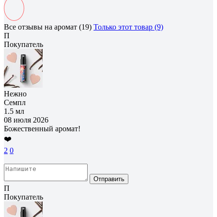
Все отзывы на аромат (19)
Только этот товар (9)
П
Покупатель
Нежно
Семпл
1.5 мл
08 июля 2026
Божественный аромат!
❤️
2
0
Отправить
П
Покупатель