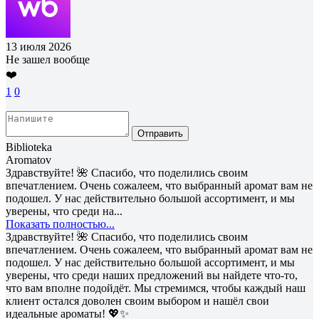
13 июля 2026
Не зашел вообще
❤️
1
0
Отправить
Biblioteka
Aromatov
Здравствуйте! 🌺 Спасибо, что поделились своим
впечатлением. Очень сожалеем, что выбранный аромат вам не
подошел. У нас действительно большой ассортимент, и мы
уверены, что среди на...
Показать полностью...
Здравствуйте! 🌺 Спасибо, что поделились своим
впечатлением. Очень сожалеем, что выбранный аромат вам не
подошел. У нас действительно большой ассортимент, и мы
уверены, что среди наших предложений вы найдете что-то,
что вам вполне подойдёт. Мы стремимся, чтобы каждый наш
клиент остался доволен своим выбором и нашёл свои
идеальные ароматы! 💖✨