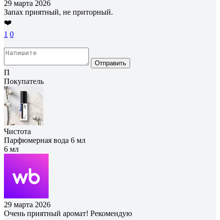
29 марта 2026
Запах приятный, не приторный.
❤️
1
0
Отправить
П
Покупатель
Чистота
Парфюмерная вода 6 мл
6 мл
29 марта 2026
Очень приятный аромат! Рекомендую