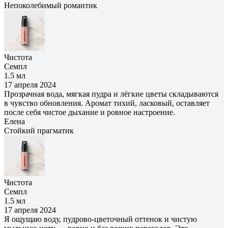
Непоколебимый романтик
Чистота
Семпл
1.5 мл
17 апреля 2024
Прозрачная вода, мягкая пудра и лёгкие цветы складываются
в чувство обновления. Аромат тихий, ласковый, оставляет
после себя чистое дыхание и ровное настроение.
Елена
Cтойкий прагматик
Чистота
Семпл
1.5 мл
17 апреля 2024
Я ощущаю воду, пудрово‑цветочный оттенок и чистую