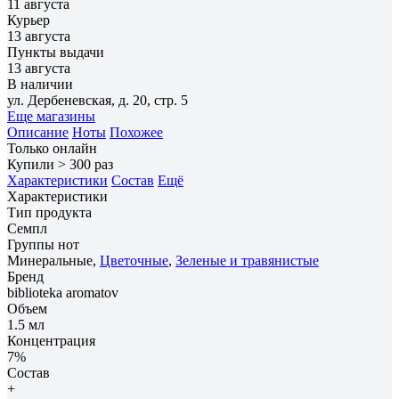
11 августа
Курьер
13 августа
Пункты выдачи
13 августа
В наличии
ул. Дербеневская, д. 20, стр. 5
Еще магазины
Описание
Ноты
Похожее
Только онлайн
Купили > 300 раз
Характеристики
Состав
Ещё
Характеристики
Тип продукта
Семпл
Группы нот
Минеральные,
Цветочные
,
Зеленые и травянистые
Бренд
biblioteka aromatov
Объем
1.5 мл
Концентрация
7%
Состав
+