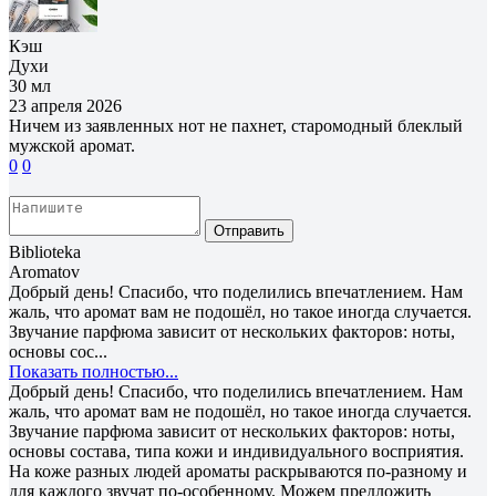
Кэш
Духи
30 мл
23 апреля 2026
Ничем из заявленных нот не пахнет, старомодный блеклый
мужской аромат.
0
0
Отправить
Biblioteka
Aromatov
Добрый день! Спасибо, что поделились впечатлением. Нам
жаль, что аромат вам не подошёл, но такое иногда случается.
Звучание парфюма зависит от нескольких факторов: ноты,
основы сос...
Показать полностью...
Добрый день! Спасибо, что поделились впечатлением. Нам
жаль, что аромат вам не подошёл, но такое иногда случается.
Звучание парфюма зависит от нескольких факторов: ноты,
основы состава, типа кожи и индивидуального восприятия.
На коже разных людей ароматы раскрываются по-разному и
для каждого звучат по-особенному. Можем предложить