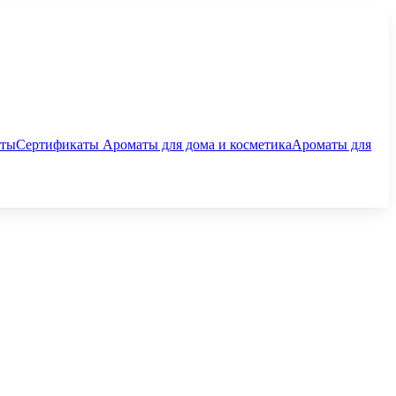
аты
Сертификаты
Ароматы для дома и косметика
Ароматы для