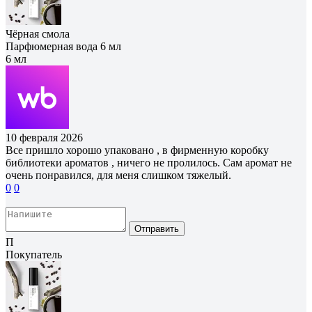
Чёрная смола
Парфюмерная вода 6 мл
6 мл
10 февраля 2026
Все пришло хорошо упаковано , в фирменную коробку
библиотеки ароматов , ничего не пролилось. Сам аромат не
очень понравился, для меня слишком тяжелый.
0
0
Отправить
П
Покупатель