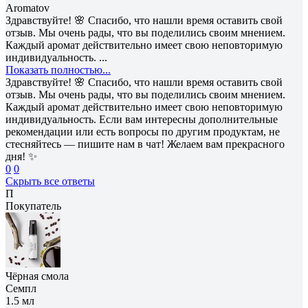
Aromatov
Здравствуйте! 🌸 Спасибо, что нашли время оставить свой
отзыв. Мы очень рады, что вы поделились своим мнением.
Каждый аромат действительно имеет свою неповторимую
индивидуальность. ...
Показать полностью...
Здравствуйте! 🌸 Спасибо, что нашли время оставить свой
отзыв. Мы очень рады, что вы поделились своим мнением.
Каждый аромат действительно имеет свою неповторимую
индивидуальность. Если вам интересны дополнительные
рекомендации или есть вопросы по другим продуктам, не
стесняйтесь — пишите нам в чат! Желаем вам прекрасного
дня! ✨
0
0
Скрыть все ответы
П
Покупатель
Чёрная смола
Семпл
1.5 мл