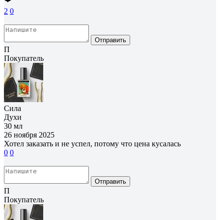
2
0
Отправить
П
Покупатель
Сила
Духи
30 мл
26 ноября 2025
Хотел заказать и не успел, потому что цена кусалась
0
0
Отправить
П
Покупатель