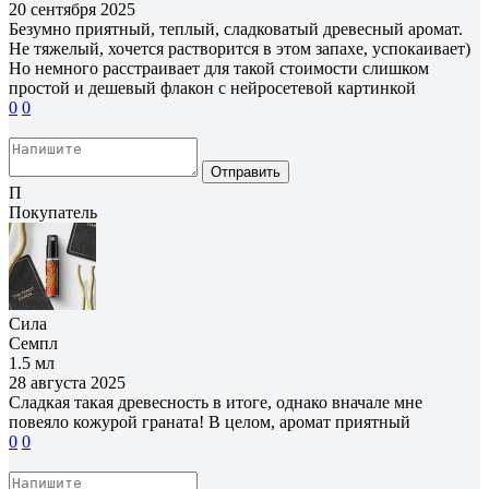
20 сентября 2025
Безумно приятный, теплый, сладковатый древесный аромат.
Не тяжелый, хочется растворится в этом запахе, успокаивает)
Но немного расстраивает для такой стоимости слишком
простой и дешевый флакон с нейросетевой картинкой
0
0
Отправить
П
Покупатель
Сила
Семпл
1.5 мл
28 августа 2025
Сладкая такая древесность в итоге, однако вначале мне
повеяло кожурой граната! В целом, аромат приятный
0
0