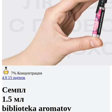
7%
Концентрация
4.9
15 оценок
Семпл
1.5 мл
biblioteka aromatov