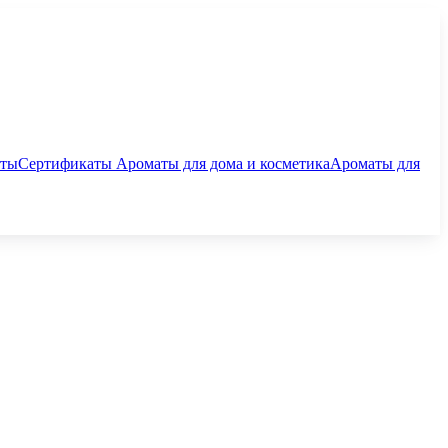
аты
Сертификаты
Ароматы для дома и косметика
Ароматы для