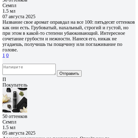
Семпл
1.5 мл
07 августа 2025
Название свое аромат оправдал на все 100: пятьдесят оттенков
как они есть. Грубоватый, нахальный, строгий и густой, но
при этом в какой-то степени убаюкивающий. Интересное
сочетание грубости и нежности. Нанеся его, никак не
угадаешь, получишь ты пощечину или поглаживание по
голове.
1
0
Отправить
П
Покупатель
50 оттенков
Семпл
1.5 мл
05 августа 2025