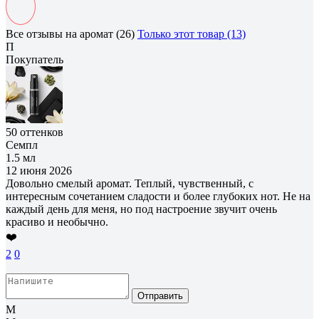
Все отзывы на аромат (26)
Только этот товар (13)
П
Покупатель
50 оттенков
Семпл
1.5 мл
12 июня 2026
Довольно смелый аромат. Теплый, чувственный, с
интересным сочетанием сладости и более глубоких нот. Не на
каждый день для меня, но под настроение звучит очень
красиво и необычно.
❤️
2
0
Отправить
М