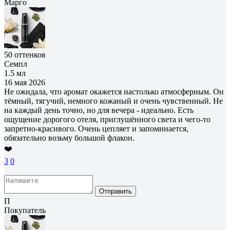
Марго
50 оттенков
Семпл
1.5 мл
16 мая 2026
Не ожидала, что аромат окажется настолько атмосферным. Он
тёмный, тягучий, немного кожаный и очень чувственный. Не
на каждый день точно, но для вечера - идеально. Есть
ощущение дорогого отеля, приглушённого света и чего-то
запретно-красивого. Очень цепляет и запоминается,
обязательно возьму большой флакон.
❤️
3
0
Отправить
П
Покупатель