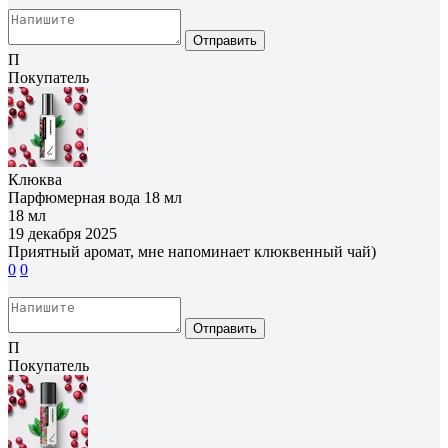
Отправить
П
Покупатель
Клюква
Парфюмерная вода 18 мл
18 мл
19 декабря 2025
Приятный аромат, мне напоминает клюквенный чай)
0
0
Отправить
П
Покупатель