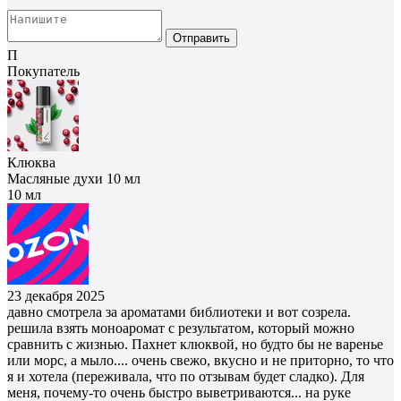
Отправить
П
Покупатель
Клюква
Масляные духи 10 мл
10 мл
23 декабря 2025
давно смотрела за ароматами библиотеки и вот созрела.
решила взять моноаромат с результатом, который можно
сравнить с жизнью. Пахнет клюквой, но будто бы не варенье
или морс, а мыло.... очень свежо, вкусно и не приторно, то что
я и хотела (переживала, что по отзывам будет сладко). Для
меня, почему-то очень быстро выветриваются... на руке