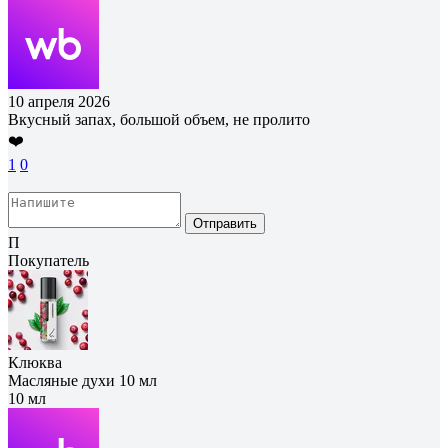
10 апреля 2026
Вкусный запах, большой объем, не пролито
❤️
1
0
Отправить
П
Покупатель
Клюква
Масляные духи 10 мл
10 мл