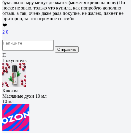
буквально пару минут держатся (может я криво наношу) По
носке не знаю, только что купила, как попробую дополню
отзыв. а так, очень даже рада покупке, не жалею, пахнет не
приторно, за что огромное спасибо
❤️
2
0
Отправить
П
Покупатель
Клюква
Масляные духи 10 мл
10 мл