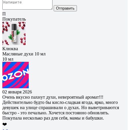
Отправить
П
Покупатель
Клюква
Масляные духи 10 мл
10 мл
02 января 2026
Очень вкусно пахнут духи, невероятный аромат!!!
Действительно будто бы кисло-сладкая ягода, ярко, много
девушек на улице спрашивали о духах. Но выветриваются
быстро - это печально. Хочется постоянно обновлять.
Покупала несколько раз для себя, мамы и бабушки.
❤️