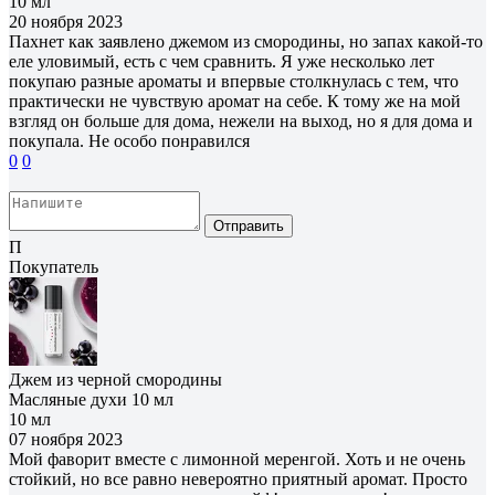
10 мл
20 ноября 2023
Пахнет как заявлено джемом из смородины, но запах какой-то
еле уловимый, есть с чем сравнить. Я уже несколько лет
покупаю разные ароматы и впервые столкнулась с тем, что
практически не чувствую аромат на себе. К тому же на мой
взгляд он больше для дома, нежели на выход, но я для дома и
покупала. Не особо понравился
0
0
Отправить
П
Покупатель
Джем из черной смородины
Масляные духи 10 мл
10 мл
07 ноября 2023
Мой фаворит вместе с лимонной меренгой. Хоть и не очень
стойкий, но все равно невероятно приятный аромат. Просто