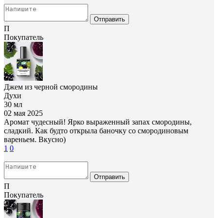
Отправить
П
Покупатель
Джем из черной смородины
Духи
30 мл
02 мая 2025
Аромат чудесный! Ярко выраженный запах смородины,
сладкий. Как будто открыла баночку со смородиновым
вареньем. Вкусно)
1
0
Отправить
П
Покупатель