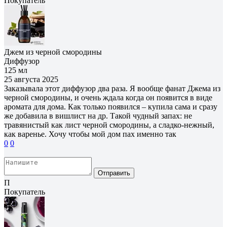
Покупатель
Джем из черной смородины
Диффузор
125 мл
25 августа 2025
Заказывала этот диффузор два раза. Я вообще фанат Джема из
черной смородины, и очень ждала когда он появится в виде
аромата для дома. Как только появился – купила сама и сразу
же добавила в вишлист на др. Такой чудный запах: не
травянистый как лист черной смородины, а сладко-нежный,
как варенье. Хочу чтобы мой дом пах именно так
0
0
Отправить
П
Покупатель