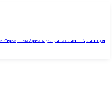
аты
Сертификаты
Ароматы для дома и косметика
Ароматы для