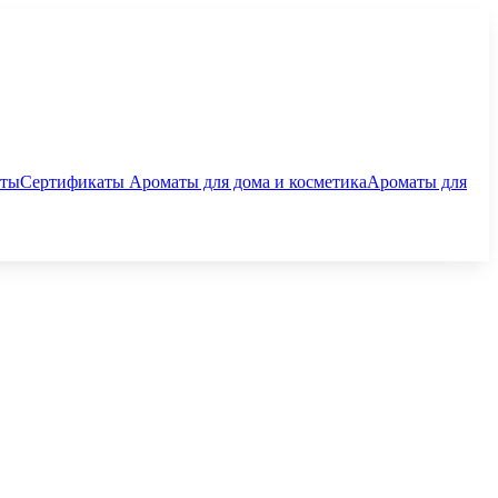
аты
Сертификаты
Ароматы для дома и косметика
Ароматы для