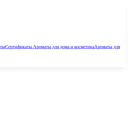
аты
Сертификаты
Ароматы для дома и косметика
Ароматы для