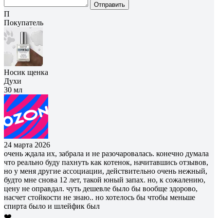
Отправить
П
Покупатель
Носик щенка
Духи
30 мл
24 марта 2026
очень ждала их, забрала и не разочаровалась. конечно думала
что реально буду пахнуть как котенок, начитавшись отзывов,
но у меня другие ассоциации, действительно очень нежный,
будто мне снова 12 лет, такой юный запах. но, к сожалению,
цену не оправдал. чуть дешевле было бы вообще здорово,
насчет стойкости не знаю.. но хотелось бы чтобы меньше
спирта было и шлейфик был
❤️