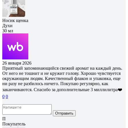
Носик щенка
Духи
30 мл
26 января 2026
Приятный запоминающийся свежий аромат на каждый день.
От него не тошнит и не кружит голову. Хорошо чувствуется
окружающим людям. Качественный флакон и упаковка, еще
ни разу не разбилось ничего. Покупаю регулярно, как
заканчиваются. Спасибо за дополнительные 3 миллилитра❤️
0
0
Отправить
П
Покупатель