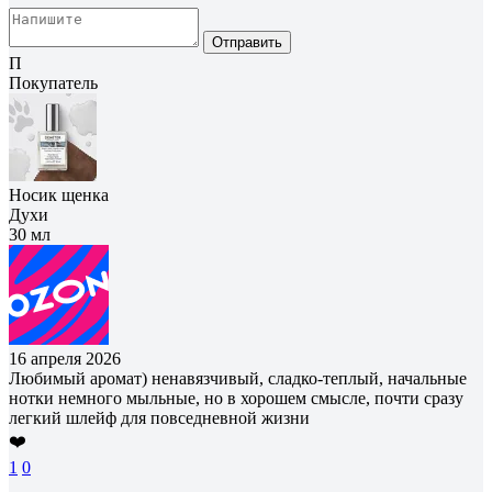
Отправить
П
Покупатель
Носик щенка
Духи
30 мл
16 апреля 2026
Любимый аромат) ненавязчивый, сладко-теплый, начальные
нотки немного мыльные, но в хорошем смысле, почти сразу
легкий шлейф для повседневной жизни
❤️
1
0