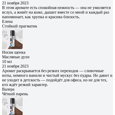
21 ноября 2023
В этом аромате есть спокойная нежность — она не умиляется
вслух, а живёт на коже, дышит вместе со мной и каждый раз
напоминает, как хрупка и красива близость.
Елена
Cтойкий прагматик
Носик щенка
Масляные духи
10 мл
21 ноября 2023
Аромат раскрывается без резких переходов — сливочные
ноты, немного ванили и чистый мускус без пудры. Не давит и
не уходит в детскость — подойдёт для офиса, но не для тех,
кто ждёт резкий характер.
Валера
Чёткий парень