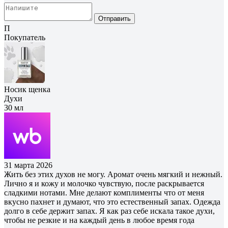
Отправить
П
Покупатель
Носик щенка
Духи
30 мл
31 марта 2026
Жить без этих духов не могу. Аромат очень мягкий и нежный.
Лично я и кожу и молочко чувствую, после раскрывается
сладкими нотами. Мне делают комплименты что от меня
вкусно пахнет и думают, что это естественный запах. Одежда
долго в себе держит запах. Я как раз себе искала такое духи,
чтобы не резкие и на каждый день в любое время года