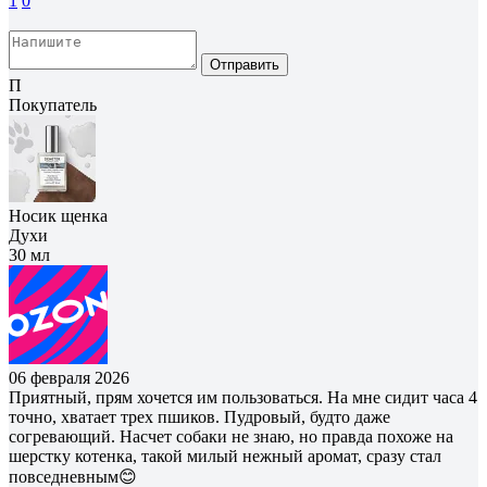
1
0
Отправить
П
Покупатель
Носик щенка
Духи
30 мл
06 февраля 2026
Приятный, прям хочется им пользоваться. На мне сидит часа 4
точно, хватает трех пшиков. Пудровый, будто даже
согревающий. Насчет собаки не знаю, но правда похоже на
шерстку котенка, такой милый нежный аромат, сразу стал
повседневным😊