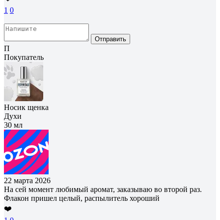
1
0
Отправить
П
Покупатель
Носик щенка
Духи
30 мл
22 марта 2026
На сей момент любимый аромат, заказываю во второй раз.
Флакон пришел целый, распылитель хороший
❤️