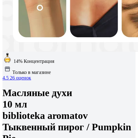
14%
Концентрация
Только в магазине
4.5
26 оценок
Масляные духи
10 мл
biblioteka aromatov
Тыквенный пирог /
Pumpkin