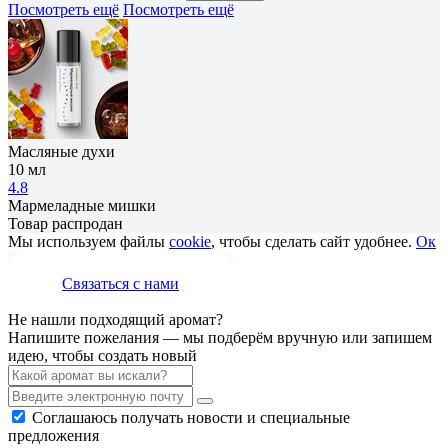
Посмотреть ещё
Посмотреть ещё
Масляные духи
10 мл
4.8
Мармеладные мишки
Товар распродан
Мы используем файлы
cookie
, чтобы сделать сайт удобнее.
Ок
Связаться с нами
Не нашли подходящий аромат?
Напишите пожелания — мы подберём вручную или запишем
идею, чтобы создать новый
Соглашаюсь получать новости и специальные
предложения