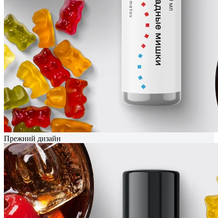
Прежний дизайн