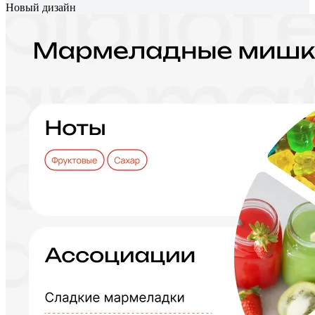
Новый дизайн