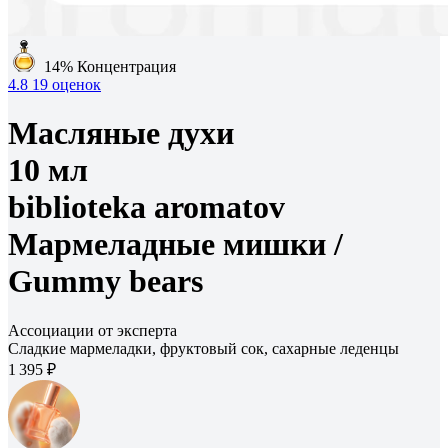
14%
Концентрация
4.8
19 оценок
Масляные духи
10 мл
biblioteka aromatov
Мармеладные мишки /
Gummy bears
Ассоциации от эксперта
Сладкие мармеладки, фруктовый сок, сахарные леденцы
1 395 ₽