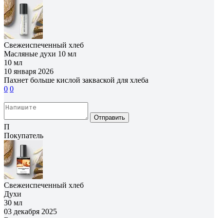
Свежеиспеченный хлеб
Масляные духи 10 мл
10 мл
10 января 2026
Пахнет больше кислой закваской для хлеба
0
0
Отправить
П
Покупатель
Свежеиспеченный хлеб
Духи
30 мл
03 декабря 2025