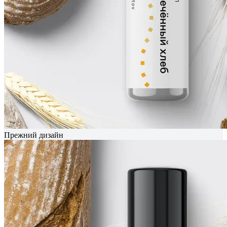
Прежний дизайн