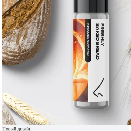
Новый дизайн