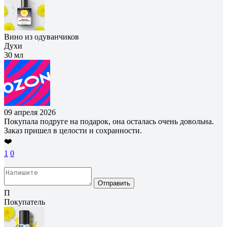
Вино из одуванчиков
Духи
30 мл
09 апреля 2026
Покупала подруге на подарок, она осталась очень довольна.
Заказ пришел в целости и сохранности.
❤️
1
0
Отправить
П
Покупатель