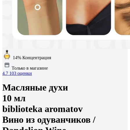
14%
Концентрация
Только в магазине
4.7
103 оценки
Масляные духи
10 мл
biblioteka aromatov
Вино из одуванчиков /