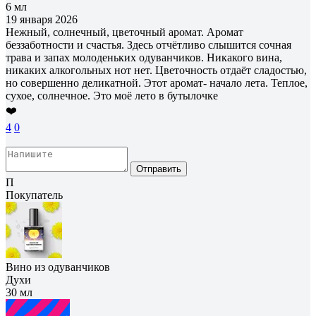
6 мл
19 января 2026
Нежный, солнечный, цветочный аромат. Аромат
беззаботности и счастья. Здесь отчётливо слышится сочная
трава и запах молоденьких одуванчиков. Никакого вина,
никаких алкогольных нот нет. Цветочность отдаёт сладостью,
но совершенно деликатной. Этот аромат- начало лета. Теплое,
сухое, солнечное. Это моё лето в бутылочке
❤️
4
0
Отправить
П
Покупатель
Вино из одуванчиков
Духи
30 мл