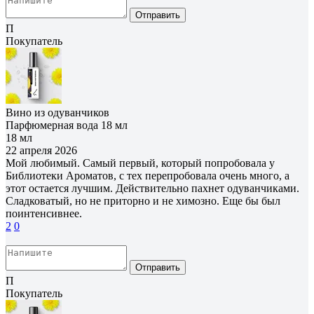
Отправить
П
Покупатель
Вино из одуванчиков
Парфюмерная вода 18 мл
18 мл
22 апреля 2026
Мой любимый. Самый первый, который попробовала у
Библиотеки Ароматов, с тех перепробовала очень много, а
этот остается лучшим. Действительно пахнет одуванчиками.
Сладковатый, но не приторно и не химозно. Еще бы был
поинтенсивнее.
2
0
Отправить
П
Покупатель