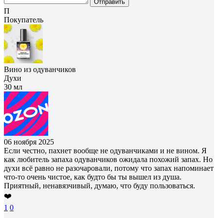
Отправить
П
Покупатель
Вино из одуванчиков
Духи
30 мл
06 ноября 2025
Если честно, пахнет вообще не одуванчиками и не вином. Я
как любитель запаха одуванчиков ожидала похожий запах. Но
духи всё равно не разочаровали, потому что запах напоминает
что-то очень чистое, как будто бы ты вышел из душа.
Приятный, ненавязчивый, думаю, что буду пользоваться.
❤️
1
0