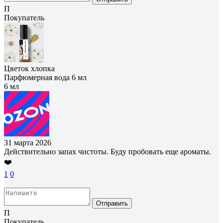
П
Покупатель
Цветок хлопка
Парфюмерная вода 6 мл
6 мл
31 марта 2026
Действительно запах чистоты. Буду пробовать еще ароматы.
❤️
1
0
Отправить
П
Покупатель