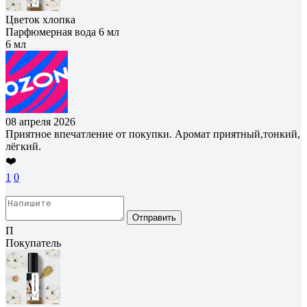
Цветок хлопка
Парфюмерная вода 6 мл
6 мл
08 апреля 2026
Приятное впечатление от покупки. Аромат приятный,тонкий,
лёгкий.
❤️
1
0
Отправить
П
Покупатель