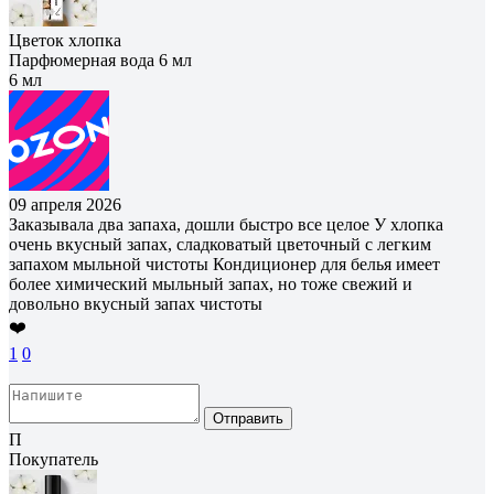
Цветок хлопка
Парфюмерная вода 6 мл
6 мл
09 апреля 2026
Заказывала два запаха, дошли быстро все целое У хлопка
очень вкусный запах, сладковатый цветочный с легким
запахом мыльной чистоты Кондиционер для белья имеет
более химический мыльный запах, но тоже свежий и
довольно вкусный запах чистоты
❤️
1
0
Отправить
П
Покупатель