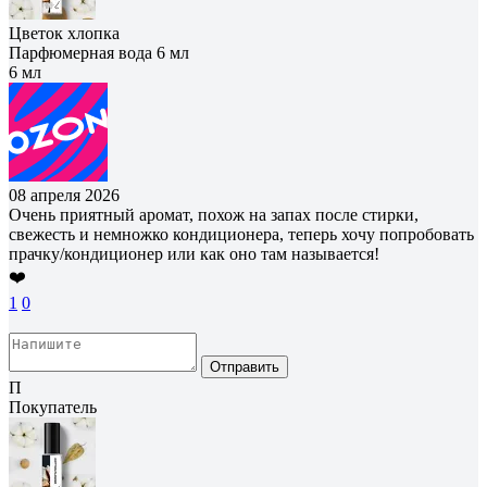
Цветок хлопка
Парфюмерная вода 6 мл
6 мл
08 апреля 2026
Очень приятный аромат, похож на запах после стирки,
свежесть и немножко кондиционера, теперь хочу попробовать
прачку/кондиционер или как оно там называется!
❤️
1
0
Отправить
П
Покупатель