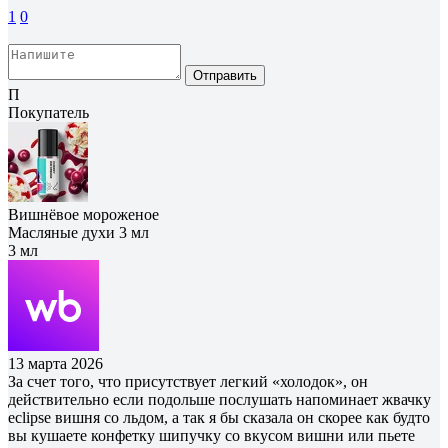
1
0
Отправить
П
Покупатель
Вишнёвое мороженое
Масляные духи 3 мл
3 мл
13 марта 2026
За счет того, что присутствует легкий «холодок», он
действительно если подольше послушать напоминает жвачку
eclipse вишня со льдом, а так я бы сказала он скорее как будто
вы кушаете конфетку шипучку со вкусом вишни или пьете