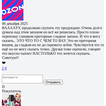
06 декабря 2025
ВААААУУ, продолжаю скупать эту продукцию. Очень долго
думала над этим запахом но всё же решилась. Просто плохо
переношу слишком приторные сладкие запахи. И что я могу
сказать.. ЭТО ЧТО ТО С ЧЕМ ТО ВАУ. Это не приторная
вишня, да сладкая но не до скрежита зубов. Чувствуется что то
ещё но не могу сказать точно. Друзья тоже оценили, говорят
что вкусно пахнет НАСТОЛЬКО что хочется скушать.
Советую!!
❤️
2
0
Отправить
П
Покупатель