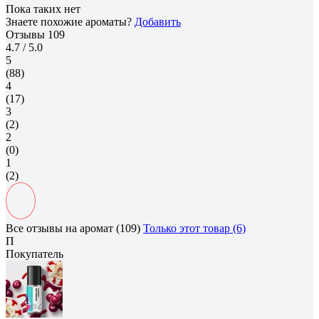
Пока таких нет
Знаете похожие ароматы?
Добавить
Отзывы
109
4.7
/ 5.0
5
(88)
4
(17)
3
(2)
2
(0)
1
(2)
Все отзывы на аромат (109)
Только этот товар (6)
П
Покупатель