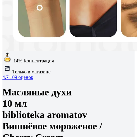
14%
Концентрация
Только в магазине
4.7
109 оценок
Масляные духи
10 мл
biblioteka aromatov
Вишнёвое мороженое /