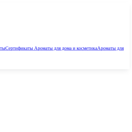
аты
Сертификаты
Ароматы для дома и косметика
Ароматы для