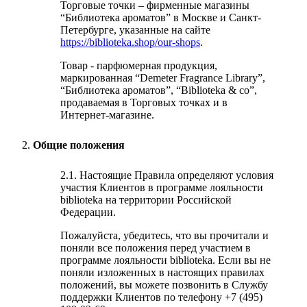
Торговые точки – фирменные магазины
“Библиотека ароматов” в Москве и Санкт-
Петербурге, указанные на сайте
https://biblioteka.shop/our-shops
.
Товар - парфюмерная продукция,
маркированная “Demeter Fragrance Library”,
“Библиотека ароматов”, “Biblioteka & co”,
продаваемая в Торговых точках и в
Интернет-магазине.
Общие положения
2.1. Настоящие Правила определяют условия
участия Клиентов в программе лояльности
biblioteka на территории Российской
Федерации.
Пожалуйста, убедитесь, что вы прочитали и
поняли все положения перед участием в
программе лояльности biblioteka. Если вы не
поняли изложенных в настоящих правилах
положений, вы можете позвонить в Службу
поддержки Клиентов по телефону +7 (495)