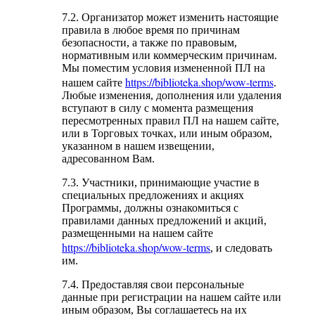
7.2. Организатор может изменить настоящие
правила в любое время по причинам
безопасности, а также по правовым,
нормативным или коммерческим причинам.
Мы поместим условия измененной ПЛ на
https://biblioteka.shop/wow-terms
нашем сайте
.
Любые изменения, дополнения или удаления
вступают в силу с момента размещения
пересмотренных правил ПЛ на нашем сайте,
или в Торговых точках, или иным образом,
указанном в нашем извещении,
адресованном Вам.
7.3. Участники, принимающие участие в
специальных предложениях и акциях
Программы, должны ознакомиться с
правилами данных предложений и акций,
размещенными на нашем сайте
https://biblioteka.shop/wow-terms
, и следовать
им.
7.4. Предоставляя свои персональные
данные при регистрации на нашем сайте или
иным образом, Вы соглашаетесь на их