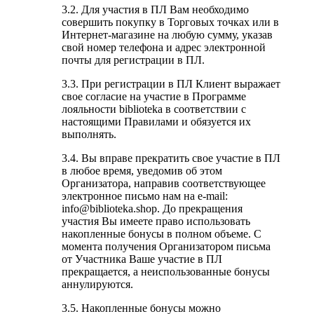
3.2. Для участия в ПЛ Вам необходимо
совершить покупку в Торговых точках или в
Интернет-магазине на любую сумму, указав
свой номер телефона и адрес электронной
почты для регистрации в ПЛ.
3.3. При регистрации в ПЛ Клиент выражает
свое согласие на участие в Программе
лояльности biblioteka в соответствии с
настоящими Правилами и обязуется их
выполнять.
3.4. Вы вправе прекратить свое участие в ПЛ
в любое время, уведомив об этом
Организатора, направив соответствующее
электронное письмо нам на e-mail:
info@biblioteka.shop. До прекращения
участия Вы имеете право использовать
накопленные бонусы в полном объеме. С
момента получения Организатором письма
от Участника Ваше участие в ПЛ
прекращается, а неиспользованные бонусы
аннулируются.
3.5. Накопленные бонусы можно