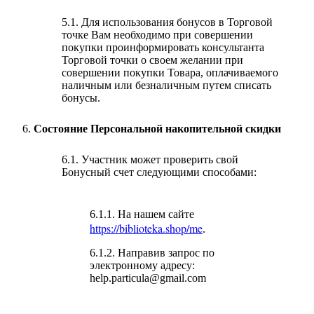
5.1. Для использования бонусов в Торговой
точке Вам необходимо при совершении
покупки проинформировать консультанта
Торговой точки о своем желании при
совершении покупки Товара, оплачиваемого
наличным или безналичным путем списать
бонусы.
Состояние Персональной накопительной скидки
6.1. Участник может проверить свой
Бонусный счет следующими способами:
6.1.1. На нашем сайте
https://biblioteka.shop/me
.
6.1.2. Направив запрос по
электронному адресу:
help.particula@gmail.com