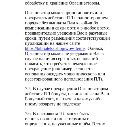
обработку и хранение Организатором.
Организатор может приостановить или
прекратить действие ПЛ в одностороннем
порядке без выплаты Вам какой-либо
компенсации в связи с этим в любое время,
предварительно уведомив Вас в разумные
сроки, путем размещения соответствующей
публикации на нашем сайте
https://biblioteka.shop/wow-terms
. Однако,
Организатор может не уведомлять Вас в
случае наличия серьезных оснований
полагать, что требуется немедленное
прекращение (например, если есть
основания ожидать мошеннического или
неавторизованного использования ПЛ).
7.5. В случае прекращения Организатором
действия ПЛ бонусы, начисленные на Ваш
Бонусный счет, выплате и какому-либо
иному возврату не подлежат.
7.6. В настоящем ПЛ могут быть
использованы и иные термины и
определения, не указанные в нём. В этом