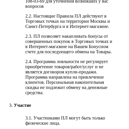
108-03-69 для уточнения возникших у вас
вопросов
2.2. Настоящие Правила ПЛ действуют в
Торговых точках на территории Москвы и
Санкт-Петербурга и в Интернет-магазине.
2.3. ПЛ позволяет накапливать бонусы от
совершенных покупок в Торговых точках и
в Интернет-магазине на Вашем Бонусном
счете для последующего обмена на Товары.
2.4. Программа лояльности не регулирует
приобретение товаров/работ/услуг и не
является договором купли-продажи.
Программа направлена на привлечение
клиентов. Персональная накопительная
скидка не подлежит обмену на денежные
средства.
Участие
3.1. Участниками ПЛ могут быть только
физические лица.