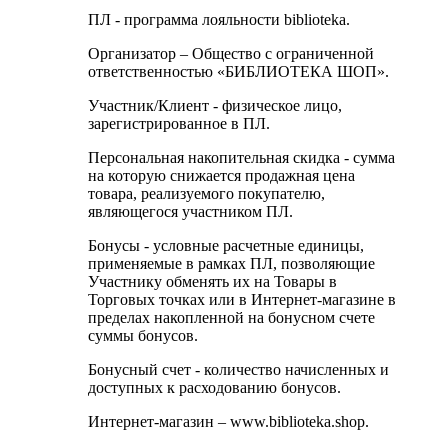
ПЛ - программа лояльности biblioteka.
Организатор – Общество с ограниченной
ответственностью «БИБЛИОТЕКА ШОП».
Участник/Клиент - физическое лицо,
зарегистрированное в ПЛ.
Персональная накопительная скидка - сумма
на которую снижается продажная цена
товара, реализуемого покупателю,
являющегося участником ПЛ.
Бонусы - условные расчетные единицы,
применяемые в рамках ПЛ, позволяющие
Участнику обменять их на Товары в
Торговых точках или в Интернет-магазине в
пределах накопленной на бонусном счете
суммы бонусов.
Бонусный счет - количество начисленных и
доступных к расходованию бонусов.
Интернет-магазин – www.biblioteka.shop.