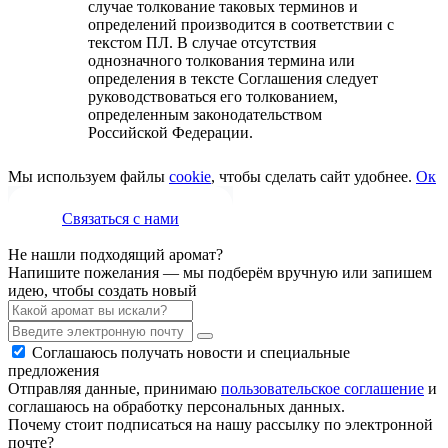
случае толкование таковых терминов и
определений производится в соответствии с
текстом ПЛ. В случае отсутствия
однозначного толкования термина или
определения в тексте Соглашения следует
руководствоваться его толкованием,
определенным законодательством
Российской Федерации.
Мы используем файлы
cookie
, чтобы сделать сайт удобнее.
Ок
Связаться с нами
Не нашли подходящий аромат?
Напишите пожелания — мы подберём вручную или запишем
идею, чтобы создать новый
Соглашаюсь получать новости и специальные
предложения
Отправляя данные, принимаю
пользовательское соглашение
и
соглашаюсь на обработку персональных данных.
Почему стоит подписаться на нашу рассылку по электронной
почте?