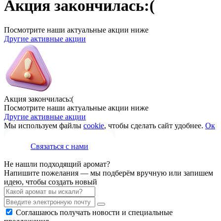
Акция закончилась:(
Посмотрите наши актуальные акции ниже
Другие активные акции
Акция закончилась:(
Посмотрите наши актуальные акции ниже
Другие активные акции
Мы используем файлы
cookie
, чтобы сделать сайт удобнее.
Ок
Связаться с нами
Не нашли подходящий аромат?
Напишите пожелания — мы подберём вручную или запишем
идею, чтобы создать новый
Соглашаюсь получать новости и специальные