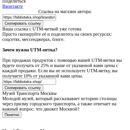
Поделиться
Вконтакте
Ссылка на магазин автора:
Скопировать ссылку
Ваша сcылка с UTM-меткой уже готова
Просто скопируйте её и поделитесь на своих ресурсах:
соцсетях, мессенджерах, блоге.
Зачем нужна UTM-метка?
При продажах продуктов с помощью вашей UTM-метки вы
будете получать от 25% и выше от указанной вами цены с
каждой продажи. Если вы не используете UTM-метку, вы
получаете 10% от указанной вами цены.
Скопировать ссылку
Музей Транспорта Москвы
Молодой музей, который рассказывает историю столицы
через призму городского транспорта, а также отвечает на
важный вопрос: что движет Москвой?
Понятно