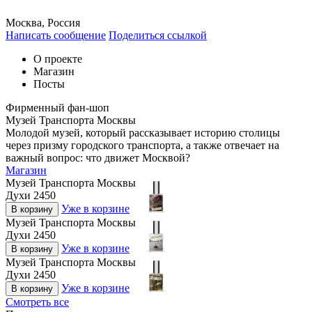
Москва, Россия
Написать сообщение
Поделиться ссылкой
О проекте
Магазин
Посты
Фирменный фан-шоп
Музей Транспорта Москвы
Молодой музей, который рассказывает историю столицы
через призму городского транспорта, а также отвечает на
важный вопрос: что движет Москвой?
Магазин
Музей Транспорта Москвы
Духи 2450
Уже в корзине
В корзину
Музей Транспорта Москвы
Духи 2450
Уже в корзине
В корзину
Музей Транспорта Москвы
Духи 2450
Уже в корзине
В корзину
Смотреть все