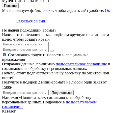
Музей Транспорта Москвы
Понятно
Мы используем файлы
cookie
, чтобы сделать сайт удобнее.
Ок
Связаться с нами
Не нашли подходящий аромат?
Напишите пожелания — мы подберём вручную или запишем
идею, чтобы создать новый
Соглашаюсь получать новости и специальные
предложения
Отправляя данные, принимаю
пользовательское соглашение
и
соглашаюсь на обработку персональных данных.
Почему стоит подписаться на нашу рассылку по электронной
почте?
Получите в подарок 2 мини-аромата на любой один заказ от
1500₽!
Подписаться
Нажимая «Подписаться», соглашаюсь на обработку
персональных данных. Подробнее в
пользовательском
соглашении
Каталог