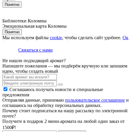
Понятно
Библиотеки Коломны
Эмоциональная карта Коломны
Понятно
Мы используем файлы
cookie
, чтобы сделать сайт удобнее.
Ок
Связаться с нами
Не нашли подходящий аромат?
Напишите пожелания — мы подберём вручную или запишем
идею, чтобы создать новый
Соглашаюсь получать новости и специальные
предложения
Отправляя данные, принимаю
пользовательское соглашение
и
соглашаюсь на обработку персональных данных.
Почему стоит подписаться на нашу рассылку по электронной
почте?
Получите в подарок 2 мини-аромата на любой один заказ от
1500₽!