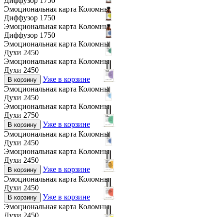
Диффузор 1750
Эмоциональная карта Коломны
Диффузор 1750
Эмоциональная карта Коломны
Диффузор 1750
Эмоциональная карта Коломны
Духи 2450
Эмоциональная карта Коломны
Духи 2450
Уже в корзине
В корзину
Эмоциональная карта Коломны
Духи 2450
Эмоциональная карта Коломны
Духи 2750
Уже в корзине
В корзину
Эмоциональная карта Коломны
Духи 2450
Эмоциональная карта Коломны
Духи 2450
Уже в корзине
В корзину
Эмоциональная карта Коломны
Духи 2450
Уже в корзине
В корзину
Эмоциональная карта Коломны
Духи 2450